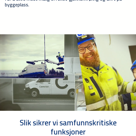
byggeplass.
Slik sikrer vi samfunnskritiske
funksjoner