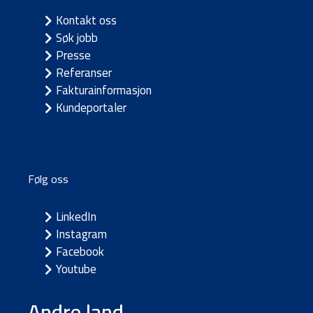
Kontakt oss
Søk jobb
Presse
Referanser
Fakturainformasjon
Kundeportaler
Følg oss
LinkedIn
Instagram
Facebook
Youtube
Andre land