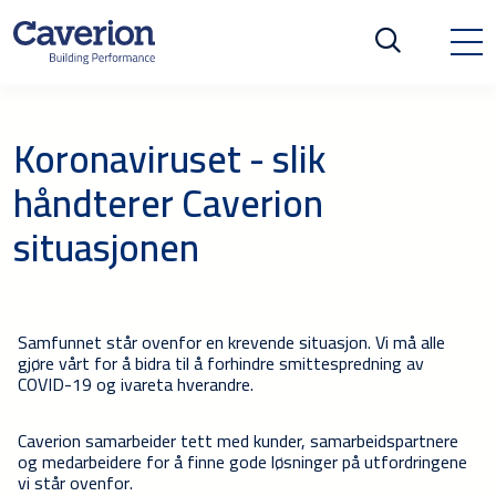
Koronaviruset - slik
håndterer Caverion
situasjonen
Samfunnet står ovenfor en krevende situasjon. Vi må alle
gjøre vårt for å bidra til å forhindre smittespredning av
COVID-19 og ivareta hverandre.
Caverion samarbeider tett med kunder, samarbeidspartnere
og medarbeidere for å finne gode løsninger på utfordringene
vi står ovenfor.