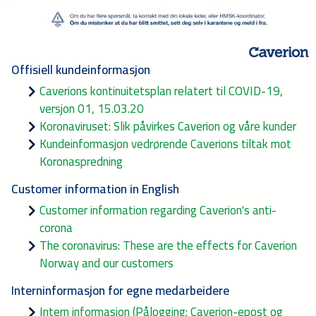
Offisiell kundeinformasjon
Caverions kontinuitetsplan relatert til COVID-19,
versjon 01, 15.03.20
Koronaviruset: Slik påvirkes Caverion og våre kunder
Kundeinformasjon vedrørende Caverions tiltak mot
Koronaspredning
Customer information in English
Customer information regarding Caverion's anti-
corona
The coronavirus: These are the effects for Caverion
Norway and our customers
Interninformasjon for egne medarbeidere
Intern informasjon (Pålogging: Caverion-epost og