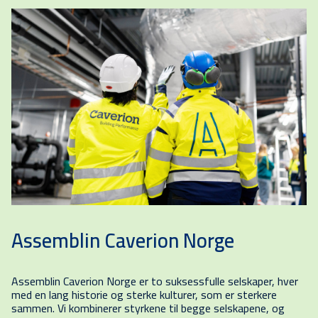
Assemblin Caverion Norge
Assemblin Caverion Norge er to suksessfulle selskaper, hver
med en lang historie og sterke kulturer, som er sterkere
sammen. Vi kombinerer styrkene til begge selskapene, og