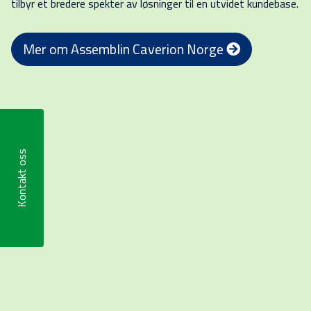
tilbyr et bredere spekter av løsninger til en utvidet kundebase.
Mer om Assemblin Caverion Norge
Kontakt oss