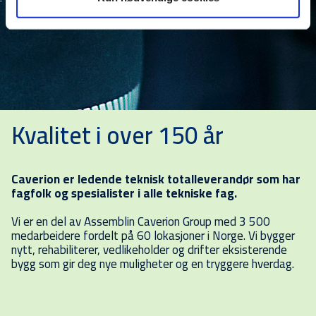
Kvalitet i over 150 år
Caverion er ledende teknisk totalleverandør som har
fagfolk og spesialister i alle tekniske fag.
Vi er en del av Assemblin Caverion Group med 3 500
medarbeidere fordelt på 60 lokasjoner i Norge. Vi bygger
nytt, rehabiliterer, vedlikeholder og drifter eksisterende
bygg som gir deg nye muligheter og en tryggere hverdag.