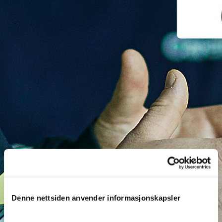
Denne nettsiden anvender informasjonskapsler