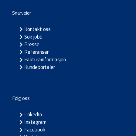
Snarveier
Kontakt oss
Søk jobb
Presse
Referanser
Fakturainformasjon
Kundeportaler
Følg oss
LinkedIn
Instagram
Facebook