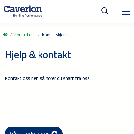
Kontakt oss
Kontaktskjema
Hjelp & kontakt
Kontakt oss her, så hører du snart fra oss.
Våre avdelinger