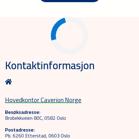
Kontaktinformasjon
Hovedkontor Caverion Norge
Besøksadresse:
Brobekkveien 80C, 0582 Oslo
Postadresse:
Pb. 6260 Etterstad, 0603 Oslo