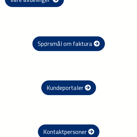
Spørsmål om faktura
Kundeportaler
Kontaktpersoner