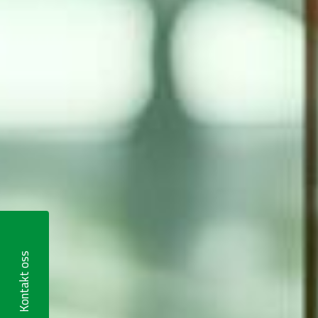
Kontakt oss