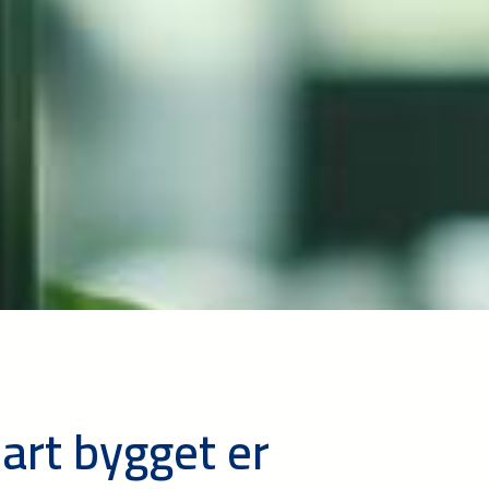
art bygget er