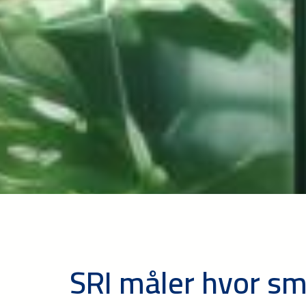
SRI måler hvor sm