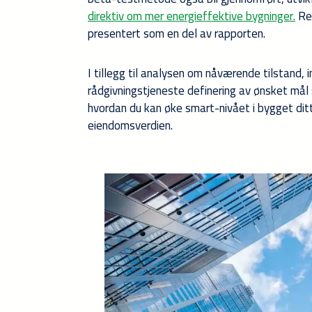
direktiv om mer energieffektive bygninger.
Res
presentert som en del av rapporten.
I tillegg til analysen om nåværende tilstand, 
rådgivningstjeneste definering av ønsket mål 
hvordan du kan øke smart-nivået i bygget ditt
eiendomsverdien.