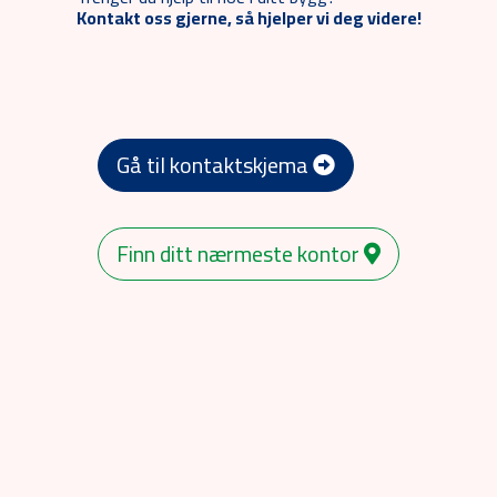
Kontakt oss gjerne, så hjelper vi deg videre!
Gå til kontaktskjema
Finn ditt nærmeste kontor