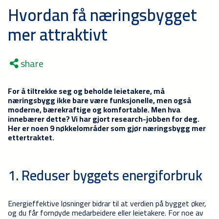
Hvordan få næringsbygget
mer attraktivt
share
For å tiltrekke seg og beholde leietakere, må
næringsbygg ikke bare være funksjonelle, men også
moderne, bærekraftige og komfortable. Men hva
innebærer dette? Vi har gjort research-jobben for deg.
Her er noen 9 nøkkelområder som gjør næringsbygg mer
ettertraktet.
1. Reduser byggets energiforbruk
Energieffektive løsninger bidrar til at verdien på bygget øker,
og du får fornøyde medarbeidere eller leietakere. For noe av