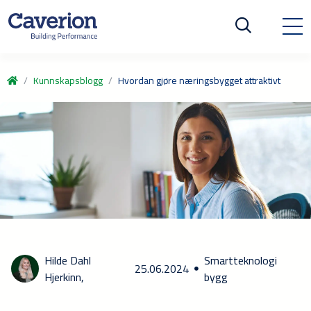
Kunnskapsblogg
Hvordan gjøre næringsbygget attraktivt
Hilde Dahl
Smartteknologi
25.06.2024
Hjerkinn,
bygg