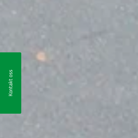
Kontakt oss