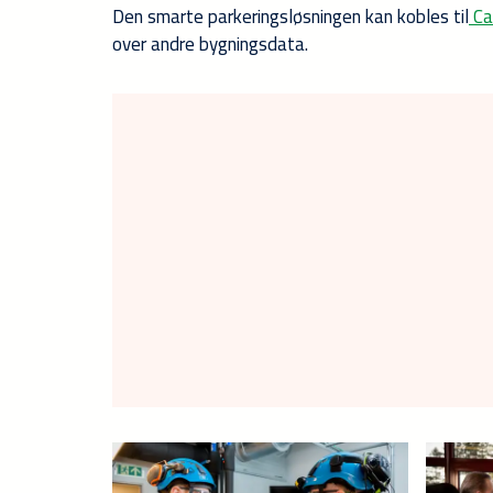
Den smarte parkeringsløsningen kan kobles til
Ca
over andre bygningsdata.