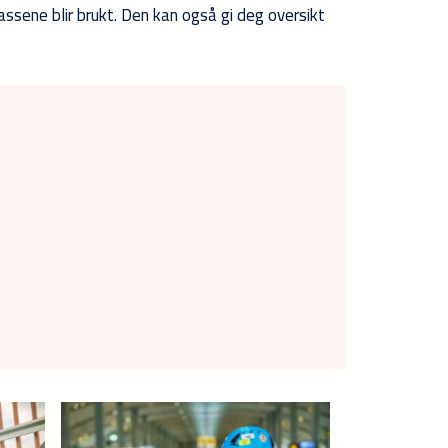
assene blir brukt. Den kan også gi deg oversikt