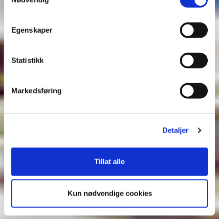
Egenskaper
Statistikk
Markedsføring
Detaljer
Tillat alle
Kun nødvendige cookies