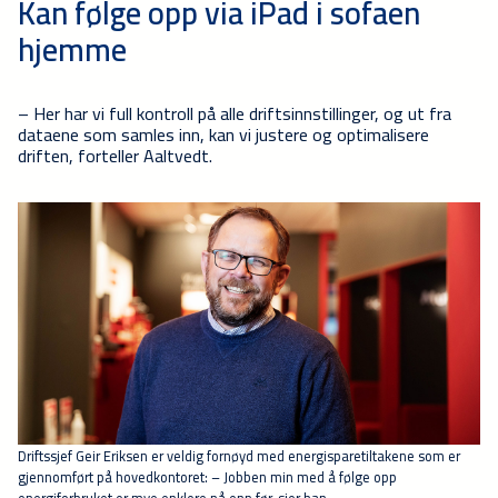
Kan følge opp via iPad i sofaen
hjemme
– Her har vi full kontroll på alle driftsinnstillinger, og ut fra
dataene som samles inn, kan vi justere og optimalisere
driften, forteller Aaltvedt.
Driftssjef Geir Eriksen er veldig fornøyd med energisparetiltakene som er
gjennomført på hovedkontoret: – Jobben min med å følge opp