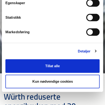
Egenskaper
Statistikk
Markedsføring
Detaljer
Tillat alle
Kun nødvendige cookies
Würth reduserte