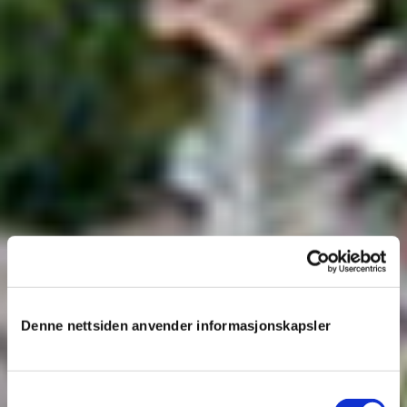
Denne nettsiden anvender informasjonskapsler
Samtykkevalg