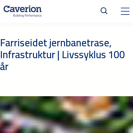
Farriseidet jernbanetrase,
Infrastruktur | Livssyklus 100
år