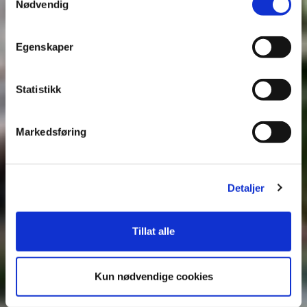
Nødvendig
Egenskaper
Statistikk
Markedsføring
Detaljer
Tillat alle
Kun nødvendige cookies