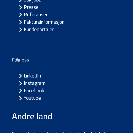
Presse
Referanser
Fakturainformasjon
Kundeportaler
Følg oss
LinkedIn
Instagram
Facebook
Youtube
Andre land