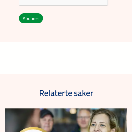
Abonner
Relaterte saker