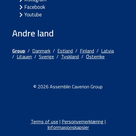
Facebook
Youtube
Andre land
Group
/
Danmark
/
Estland
/
Finland
/
Latvia
/
Litauen
/
Sverige
/
Tyskland
/
Østerrike
© 2026 Assemblin Caverion Group
Terms of use
|
Personvernerklæring
|
Informasjonskapsler