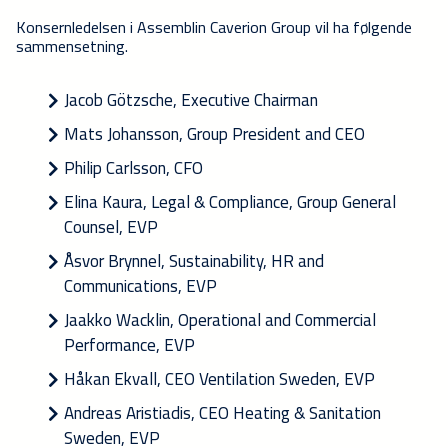
Konsernledelsen i Assemblin Caverion Group vil ha følgende
sammensetning.
Jacob Götzsche, Executive Chairman
Mats Johansson, Group President and CEO
Philip Carlsson, CFO
Elina Kaura, Legal & Compliance, Group General
Counsel, EVP
Åsvor Brynnel, Sustainability, HR and
Communications, EVP
Jaakko Wacklin, Operational and Commercial
Performance, EVP
Håkan Ekvall, CEO Ventilation Sweden, EVP
Andreas Aristiadis, CEO Heating & Sanitation
Sweden, EVP​