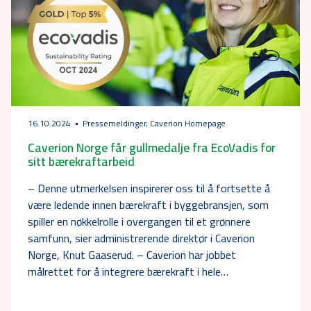
16.10.2024
Pressemeldinger, Caverion Homepage
Caverion Norge får gullmedalje fra EcoVadis for
sitt bærekraftarbeid
– Denne utmerkelsen inspirerer oss til å fortsette å
være ledende innen bærekraft i byggebransjen, som
spiller en nøkkelrolle i overgangen til et grønnere
samfunn, sier administrerende direktør i Caverion
Norge, Knut Gaaserud. – Caverion har jobbet
målrettet for å integrere bærekraft i hele…