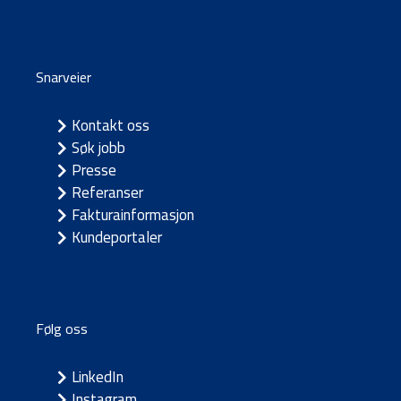
Snarveier
Kontakt oss
Søk jobb
Presse
Referanser
Fakturainformasjon
Kundeportaler
Følg oss
LinkedIn
Instagram