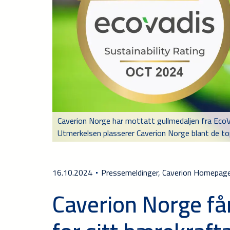
Caverion Norge har mottatt gullmedaljen fra EcoV
Utmerkelsen plasserer Caverion Norge blant de top
16.10.2024
Pressemeldinger, Caverion Homepag
Caverion Norge få