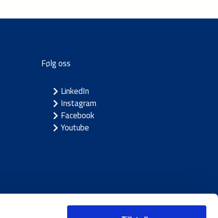
Følg oss
LinkedIn
Instagram
Facebook
Youtube