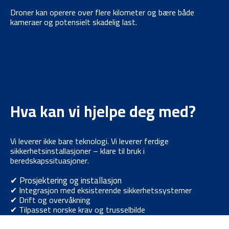
Droner kan operere over flere kilometer og bære både
kameraer og potensielt skadelig last.
Hva kan vi hjelpe deg med?
Vi leverer ikke bare teknologi. Vi leverer ferdige
sikkerhetsinstallasjoner – klare til bruk i
beredskapssituasjoner.
✔ Prosjektering og installasjon
✔ Integrasjon med eksisterende sikkerhetssystemer
✔ Drift og overvåkning
✔ Tilpasset norske krav og trusselbilde