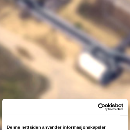
Denne nettsiden anvender informasjonskapsler