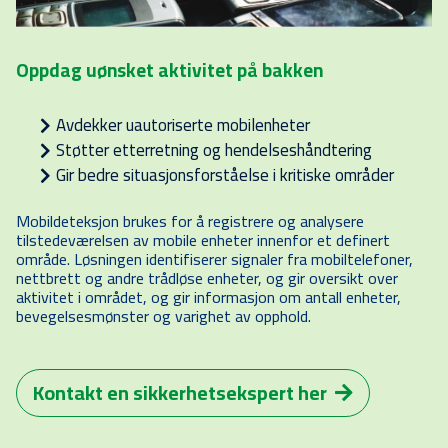
Oppdag uønsket aktivitet på bakken
Avdekker uautoriserte mobilenheter
Støtter etterretning og hendelseshåndtering
Gir bedre situasjonsforståelse i kritiske områder
Mobildeteksjon brukes for å registrere og analysere
tilstedeværelsen av mobile enheter innenfor et definert
område. Løsningen identifiserer signaler fra mobiltelefoner,
nettbrett og andre trådløse enheter, og gir oversikt over
aktivitet i området, og gir informasjon om antall enheter,
bevegelsesmønster og varighet av opphold.
Kontakt en sikkerhetsekspert her