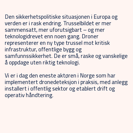
Den sikkerhetspolitiske situasjonen i Europa og
verden er i rask endring. Trusselbildet er mer
sammensatt, mer uforutsigbart – og mer
teknologidrevet enn noen gang. Droner
representerer en ny type trussel mot kritisk
infrastruktur, offentlige bygg og
samfunnssikkerhet. De er små, raske og vanskelige
å oppdage uten riktig teknologi.
Vi er i dag den eneste aktøren i Norge som har
implementert dronedeteksjon i praksis, med anlegg
installert i offentlig sektor og etablert drift og
operativ håndtering.