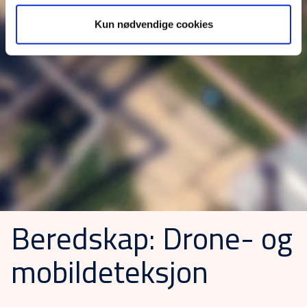
Kun nødvendige cookies
Beredskap: Drone- og
mobildeteksjon