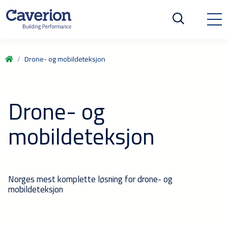
Drone- og mobildeteksjon
Drone- og
mobildeteksjon
Norges mest komplette løsning for drone- og
mobildeteksjon