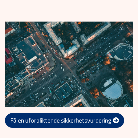
Få en uforpliktende sikkerhetsvurdering