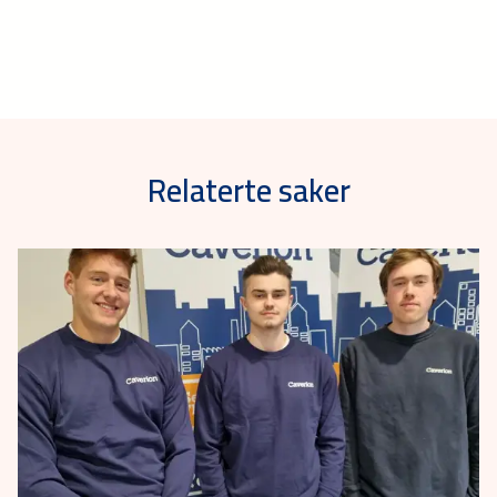
Relaterte saker