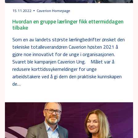
15.11.2022
Caverion Homepage
Hvordan en gruppe lærlinger fikk ettermiddagen
tilbake
Som en av landets største lærlingbedrifter ønsket den
tekniske totalleverandøren Caverion høsten 2021 å
gjøre noe innovativt for de unge i organisasjonen.
Svaret ble kampanjen Caverion Ung. Målet var å
redusere korttidssykemeldinger for unge
arbeidstakere ved å gi dem den praktiske kunnskapen
de…