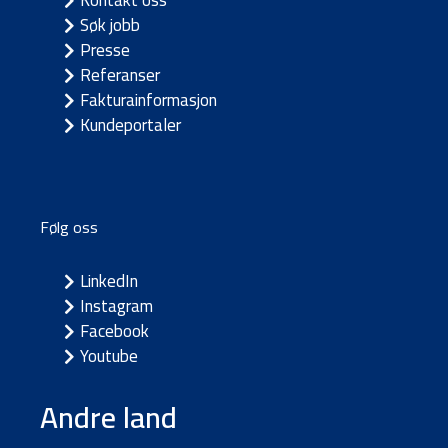
Kontakt oss
Søk jobb
Presse
Referanser
Fakturainformasjon
Kundeportaler
Følg oss
LinkedIn
Instagram
Facebook
Youtube
Andre land