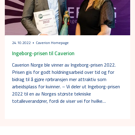
24.10.2022
Caverion Homepage
Ingeborg-prisen til Caverion
Caverion Norge ble vinner av Ingeborg-prisen 2022.
Prisen gis for godt holdningsarbeid over tid og for
bidrag til å gjøre rørbransjen mer attraktiv som
arbeidsplass for kvinner. – Vi deler ut Ingeborg-prisen
2022 til en av Norges største tekniske
totalleverandører, fordi de viser vei for hvilke…