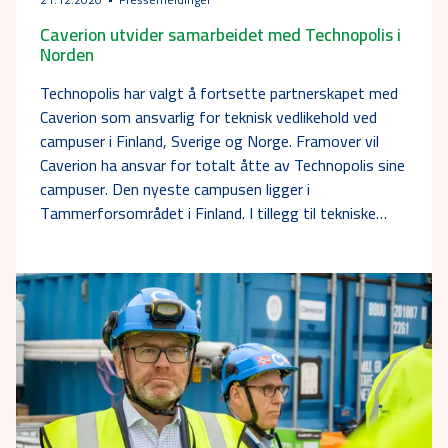
Caverion utvider samarbeidet med Technopolis i
Norden
Technopolis har valgt å fortsette partnerskapet med
Caverion som ansvarlig for teknisk vedlikehold ved
campuser i Finland, Sverige og Norge. Framover vil
Caverion ha ansvar for totalt åtte av Technopolis sine
campuser. Den nyeste campusen ligger i
Tammerforsområdet i Finland. I tillegg til tekniske…