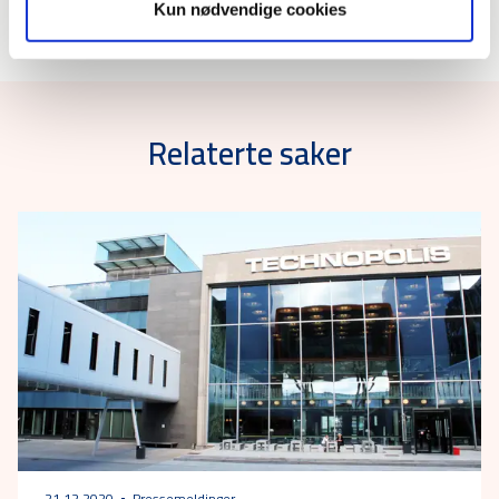
Kun nødvendige cookies
Relaterte saker
21.12.2020
Pressemeldinger