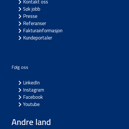
Kontakt oss
Søk jobb
Presse
Referanser
Fakturainformasjon
Kundeportaler
Følg oss
LinkedIn
Instagram
Facebook
Youtube
Andre land