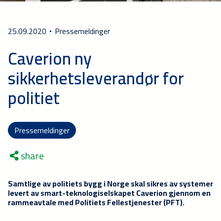
25.09.2020
Pressemeldinger
Caverion ny
sikkerhetsleverandør for
politiet
Pressemeldinger
share
Samtlige av politiets bygg i Norge skal sikres av systemer
levert av smart-teknologiselskapet Caverion gjennom en
rammeavtale med Politiets Fellestjenester (PFT).