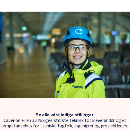
Se alle våre ledige stillinger.
Caverion er en av Norges største teknisk totalleverandør og et
kompetansehus for tekniske fagfolk, ingeniører og prosjektledere.