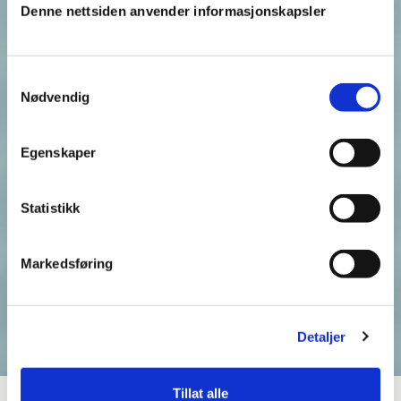
Denne nettsiden anvender informasjonskapsler
Samtykkevalg
Nødvendig
Egenskaper
Statistikk
Markedsføring
Detaljer
Tillat alle