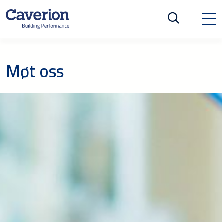
Møt oss