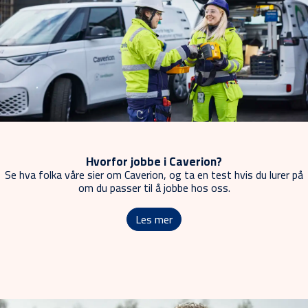
Hvorfor jobbe i Caverion?
Se hva folka våre sier om Caverion, og ta en test hvis du lurer på
om du passer til å jobbe hos oss.
Les mer