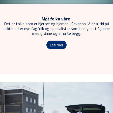
Møt folka våre.
Det er folka som er hjertet og hjernen i Caverion. Vi er alltid på
utkikk etter nye fagfolk og spesialister som har lyst til å jobbe
med grønne og smarte bygg.
Les mer