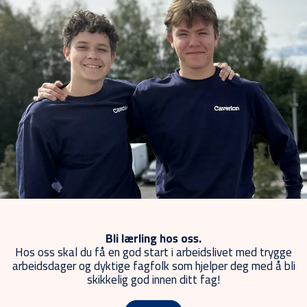
Bli lærling hos oss.
Hos oss skal du få en god start i arbeidslivet med trygge
arbeidsdager og
dyktige fagfolk som hjelper deg med å bli
skikkelig god innen ditt fag!