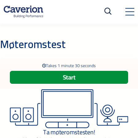
Møteromstest