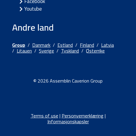
Facebook
Youtube
Andre land
Group
/
Danmark
/
Estland
/
Finland
/
Latvia
/
Litauen
/
Sverige
/
Tyskland
/
Østerrike
© 2026 Assemblin Caverion Group
Terms of use
|
Personvernerklæring
|
Informasjonskapsler