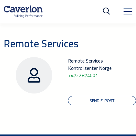
Remote Services
Remote Services
Kontrollsenter Norge
+4722874001
SEND E-POST