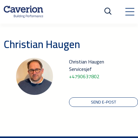
Christian Haugen
Christian Haugen
Servicesjef
+4790637802
SEND E-POST