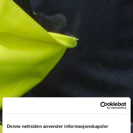
Denne nettsiden anvender informasjonskapsler