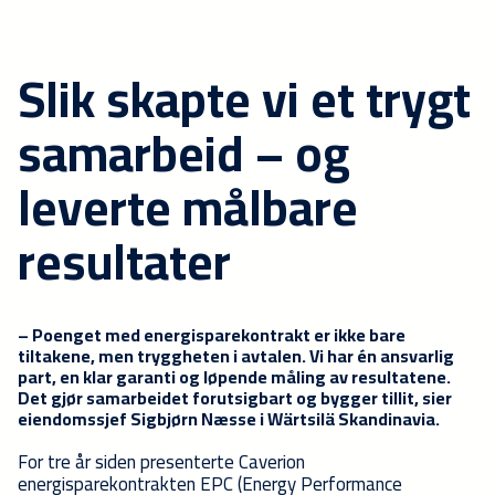
Slik skapte vi et trygt
samarbeid – og
leverte målbare
resultater
– Poenget med energisparekontrakt er ikke bare
tiltakene, men tryggheten i avtalen. Vi har én ansvarlig
part, en klar garanti og løpende måling av resultatene.
Det gjør samarbeidet forutsigbart og bygger tillit, sier
eiendomssjef Sigbjørn Næsse i Wärtsilä Skandinavia.
For tre år siden presenterte Caverion
energisparekontrakten EPC (Energy Performance