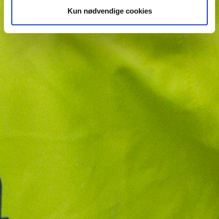
Kun nødvendige cookies